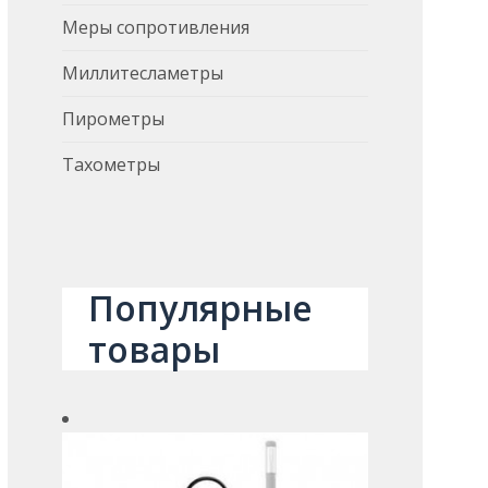
Меры сопротивления
Миллитесламетры
Пирометры
Тахометры
Популярные
товары