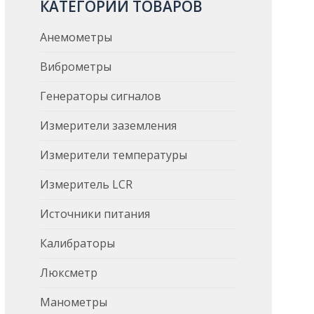
КАТЕГОРИИ ТОВАРОВ
Анемометры
Виброметры
Генераторы сигналов
Измерители заземления
Измерители температуры
Измеритель LCR
Источники питания
Калибраторы
Люксметр
Манометры