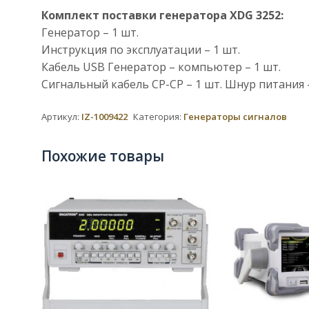
Комплект поставки генератора XDG 3252:
Генератор – 1 шт.
Инструкция по эксплуатации – 1 шт.
Кабель USB Генератор – компьютер – 1 шт.
Сигнальный кабель СР-СР – 1 шт. Шнур питания –
Артикул:
IZ-1009422
Категория:
Генераторы сигналов
Похожие товары