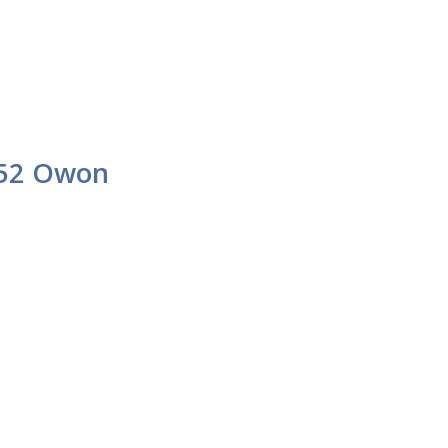
252 Owon