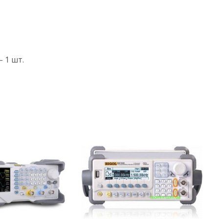
 1 шт.