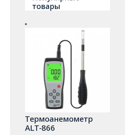
товары
Термоанемометр
ALT-866