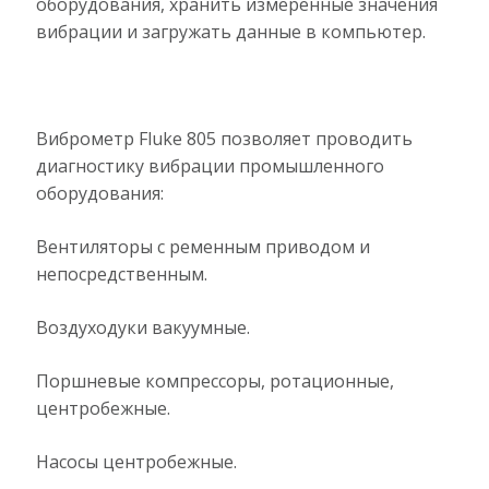
оборудования, хранить измеренные значения
вибрации и загружать данные в компьютер.
Виброметр Fluke 805 позволяет проводить
диагностику вибрации промышленного
оборудования:
Вентиляторы с ременным приводом и
непосредственным.
Воздуходуки вакуумные.
Поршневые компрессоры, ротационные,
центробежные.
Насосы центробежные.