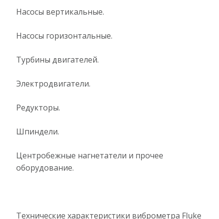
Насосы вертикальные.
Насосы горизонтальные.
Турбины двигателей.
Электродвигатели.
Редукторы.
Шпиндели.
Центробежные нагнетатели и прочее
оборудование.
Технические характеристики виброметра Fluke