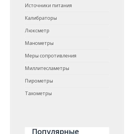
Источники питания
Калибраторы
Люксметр
Манометры
Меры сопротивления
Миллитесламетры
Пирометры
Тахометры
Популярные