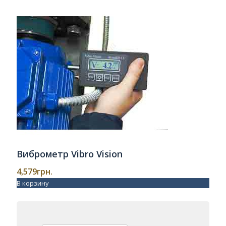
Виброметр Vibro Vision
4,579
грн.
В корзину