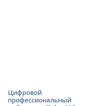
Цифровой
профессиональный