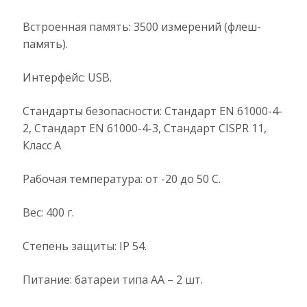
Встроенная память: 3500 измерений (флеш-
память).
Интерфейс: USB.
Стандарты безопасности: Стандарт EN 61000-4-
2, Стандарт EN 61000-4-3, Стандарт CISPR 11,
Класс A
Рабочая температура: от -20 до 50 С.
Вес: 400 г.
Степень защиты: IP 54.
Питание: батареи типа АА – 2 шт.