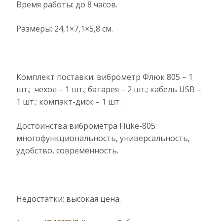
Время работы: до 8 часов.
Размеры: 24,1×7,1×5,8 см.
Комплект поставки: виброметр Флюк 805 – 1
шт.; чехол – 1 шт.; батарея – 2 шт.; кабель USB –
1 шт.; компакт-диск – 1 шт.
Достоинства виброметра Fluke-805:
многофункциональность, универсальность,
удобство, современность.
Недостатки: высокая цена.