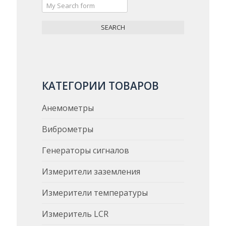
КАТЕГОРИИ ТОВАРОВ
Анемометры
Виброметры
Генераторы сигналов
Измерители заземления
Измерители температуры
Измеритель LCR